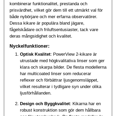
kombinerar funktionalitet, prestanda och
prisvärdhet, vilket gör dem till ett utmärkt val för
både nybörjare och mer erfarna observatörer.
Dessa kikare är populära bland jägare,
fågelskådare och friluftsentusiaster, tack vare
deras mångsidighet och kvalitet.
Nyckelfunktioner:
Optisk Kvalitet
: PowerView 2-kikare är
utrustade med högkvalitativa linser som ger
klara och skarpa bilder. De flesta modellerna
har multicoated linser som reducerar
reflexer och förbättrar ljusgenomsläppet,
vilket resulterar i tydligare syn under olika
ljusförhållanden.
Design och Byggkvalitet
: Kikarna har en
robust konstruktion som gör dem hållbara