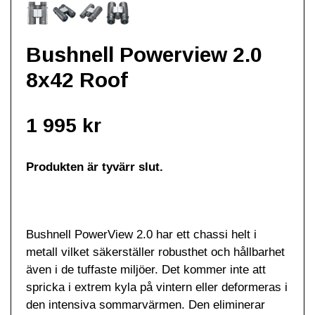
Bushnell Powerview 2.0
8x42 Roof
1 995 kr
Produkten är tyvärr slut.
Bushnell PowerView 2.0 har ett chassi helt i
metall vilket säkerställer robusthet och hållbarhet
även i de tuffaste miljöer. Det kommer inte att
spricka i extrem kyla på vintern eller deformeras i
den intensiva sommarvärmen. Den eliminerar