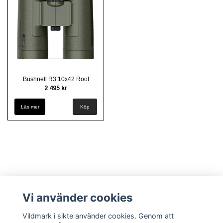
Bushnell R3 10x42 Roof
2 495 kr
Läs mer
Vi använder cookies
Vildmark i sikte använder cookies. Genom att