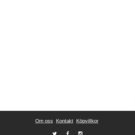
Om oss
Kontakt
Köpvillkor