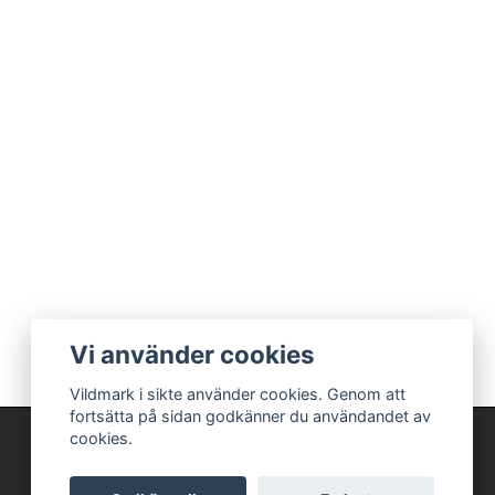
Vi använder cookies
Vildmark i sikte använder cookies. Genom att
fortsätta på sidan godkänner du användandet av
cookies.