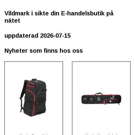
Vildmark i sikte din E-handelsbutik på
nätet
uppdaterad 2026-07-15
Nyheter som finns hos oss