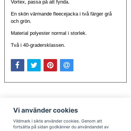
Vortex, passa på att fynda.
En skön värmande fleecejacka i två färger grå
och grön.
Material polyester normal i storlek.
Två i 40-gradersklassen.
Vi använder cookies
Vildmark i sikte använder cookies. Genom att
fortsätta på sidan godkänner du användandet av