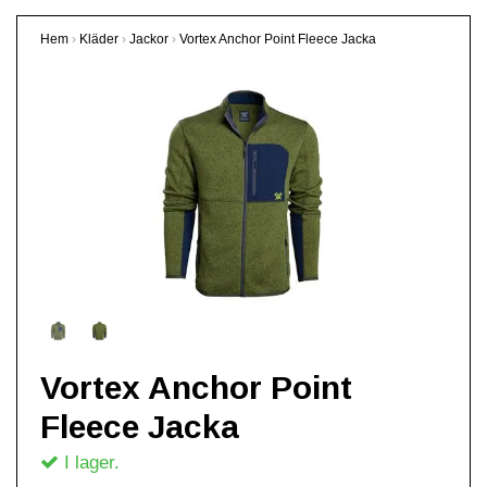
Hem
›
Kläder
›
Jackor
›
Vortex Anchor Point Fleece Jacka
Vortex Anchor Point
Fleece Jacka
I lager.