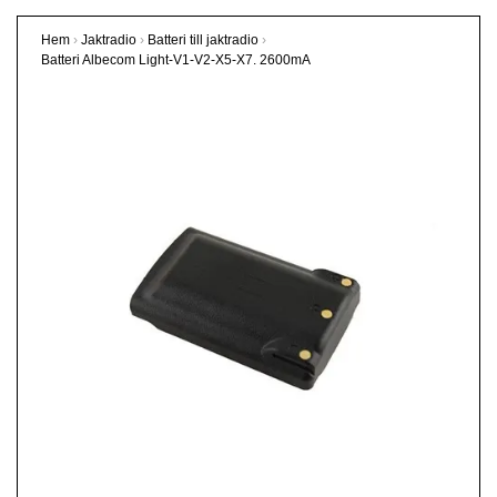
Hem
›
Jaktradio
›
Batteri till jaktradio
›
Batteri Albecom Light-V1-V2-X5-X7. 2600mA