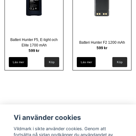
Batteri Hunter F5, E-light och
Batteri Hunter F2 1200 mAh
Elite 1700 mAh
599 kr
599 kr
Läs mer
Läs mer
Vi använder cookies
Vildmark i sikte använder cookies. Genom att
fortsätta på sidan godkänner du användandet av